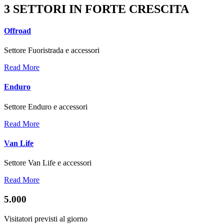
3 SETTORI IN FORTE CRESCITA
Offroad
Settore Fuoristrada e accessori
Read More
Enduro
Settore Enduro e accessori
Read More
Van Life
Settore Van Life e accessori
Read More
5.000
Visitatori previsti al giorno