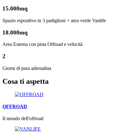
15.000mq
Spazio espositivo in 3 padiglioni + area verde Vanlife
18.000mq
Area Esterna con pista Offroad e velocità
2
Giorni di pura adrenalina
Cosa ti aspetta
OFFROAD
Il mondo dell'offroad