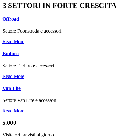
3 SETTORI IN FORTE CRESCITA
Offroad
Settore Fuoristrada e accessori
Read More
Enduro
Settore Enduro e accessori
Read More
Van Life
Settore Van Life e accessori
Read More
5.000
Visitatori previsti al giorno