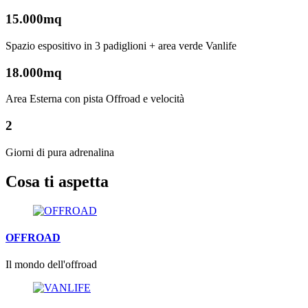
15.000mq
Spazio espositivo in 3 padiglioni + area verde Vanlife
18.000mq
Area Esterna con pista Offroad e velocità
2
Giorni di pura adrenalina
Cosa ti aspetta
OFFROAD
Il mondo dell'offroad