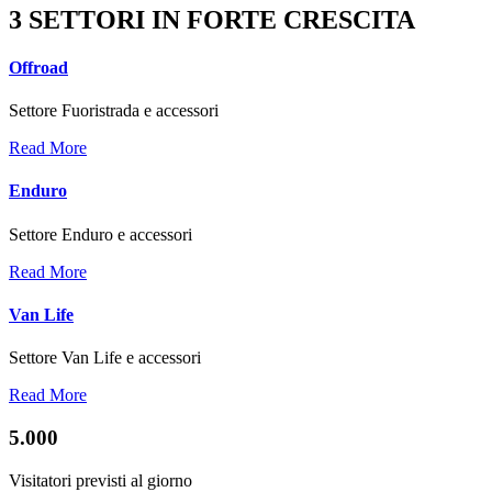
3 SETTORI IN FORTE CRESCITA
Offroad
Settore Fuoristrada e accessori
Read More
Enduro
Settore Enduro e accessori
Read More
Van Life
Settore Van Life e accessori
Read More
5.000
Visitatori previsti al giorno