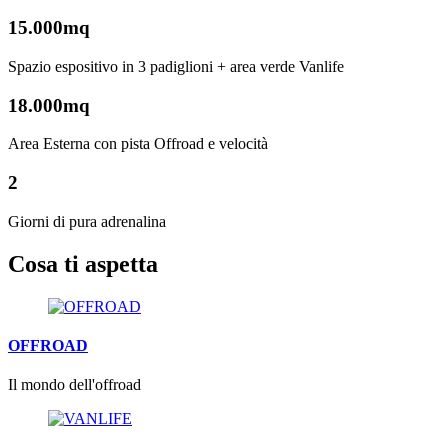
15.000mq
Spazio espositivo in 3 padiglioni + area verde Vanlife
18.000mq
Area Esterna con pista Offroad e velocità
2
Giorni di pura adrenalina
Cosa ti aspetta
OFFROAD
Il mondo dell'offroad